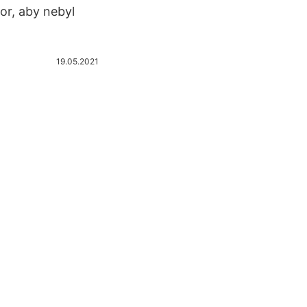
or, aby nebyl
19.05.2021