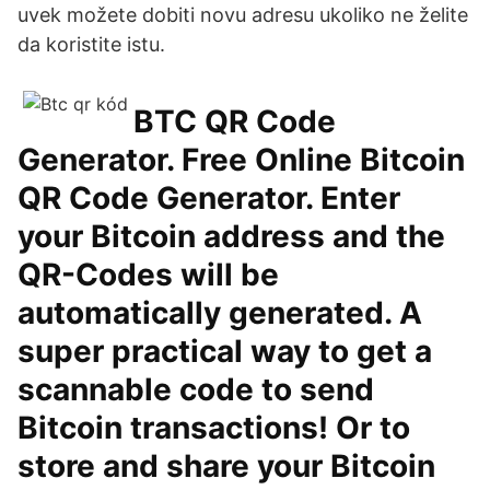
uvek možete dobiti novu adresu ukoliko ne želite
da koristite istu.
BTC QR Code
Generator. Free Online Bitcoin
QR Code Generator. Enter
your Bitcoin address and the
QR-Codes will be
automatically generated. A
super practical way to get a
scannable code to send
Bitcoin transactions! Or to
store and share your Bitcoin